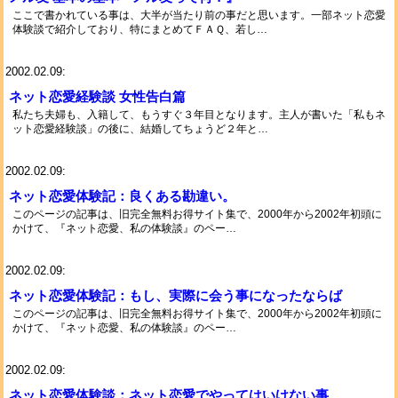
ここで書かれている事は、大半が当たり前の事だと思います。一部ネット恋愛
体験談で紹介しており、特にまとめてＦＡＱ、若し…
2002.02.09:
ネット恋愛経験談 女性告白篇
私たち夫婦も、入籍して、もうすぐ３年目となります。主人が書いた「私もネ
ット恋愛経験談」の後に、結婚してちょうど２年と…
2002.02.09:
ネット恋愛体験記：良くある勘違い。
このページの記事は、旧完全無料お得サイト集で、2000年から2002年初頭に
かけて、『ネット恋愛、私の体験談』のペー…
2002.02.09:
ネット恋愛体験記：もし、実際に会う事になったならば
このページの記事は、旧完全無料お得サイト集で、2000年から2002年初頭に
かけて、『ネット恋愛、私の体験談』のペー…
2002.02.09:
ネット恋愛体験談：ネット恋愛でやってはいけない事