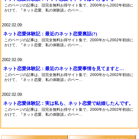
このページの記事は、旧完全無料お得サイト集で、2000年から2002年初頭に
かけて、『ネット恋愛、私の体験談』のペー…
2002.02.09:
ネット恋愛体験記：最近のネット恋愛裏話(?)
このページの記事は、旧完全無料お得サイト集で、2000年から2002年初頭に
かけて、『ネット恋愛、私の体験談』のペー…
2002.02.09:
ネット恋愛体験記：最近のネット恋愛事情を見てますと…
このページの記事は、旧完全無料お得サイト集で、2000年から2002年初頭に
かけて、『ネット恋愛、私の体験談』のペー…
2002.02.09:
ネット恋愛体験記：実は私も、ネット恋愛で結婚したんです。
このページの記事は、旧完全無料お得サイト集で、2000年から2002年初頭に
かけて、『ネット恋愛、私の体験談』のペー…