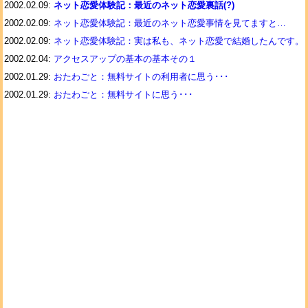
2002.02.09:
ネット恋愛体験記：最近のネット恋愛裏話(?)
2002.02.09:
ネット恋愛体験記：最近のネット恋愛事情を見てますと…
2002.02.09:
ネット恋愛体験記：実は私も、ネット恋愛で結婚したんです。
2002.02.04:
アクセスアップの基本の基本その１
2002.01.29:
おたわごと：無料サイトの利用者に思う･･･
2002.01.29:
おたわごと：無料サイトに思う･･･