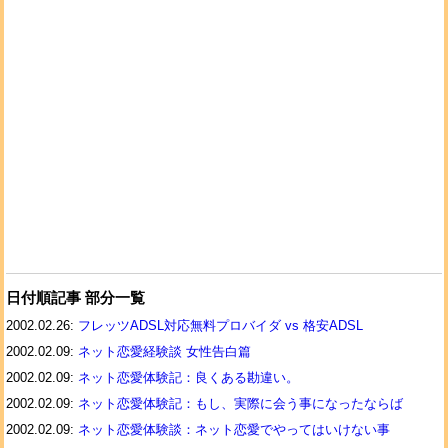
日付順記事 部分一覧
2002.02.26:
フレッツADSL対応無料プロバイダ vs 格安ADSL
2002.02.09:
ネット恋愛経験談 女性告白篇
2002.02.09:
ネット恋愛体験記：良くある勘違い。
2002.02.09:
ネット恋愛体験記：もし、実際に会う事になったならば
2002.02.09:
ネット恋愛体験談：ネット恋愛でやってはいけない事