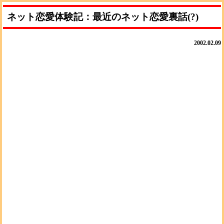
ネット恋愛体験記：最近のネット恋愛裏話(?)
2002.02.09