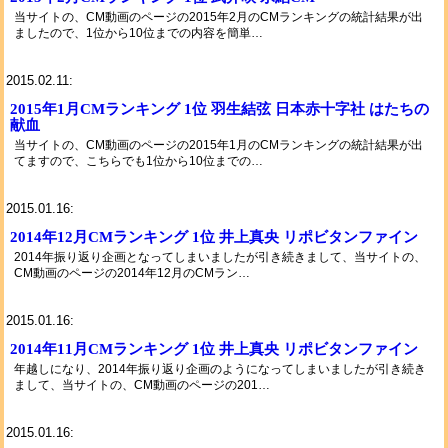
当サイトの、CM動画のページの2015年2月のCMランキングの統計結果が出
ましたので、1位から10位までの内容を簡単…
2015.02.11:
2015年1月CMランキング 1位 羽生結弦 日本赤十字社 はたちの
献血
当サイトの、CM動画のページの2015年1月のCMランキングの統計結果が出
てますので、こちらでも1位から10位までの…
2015.01.16:
2014年12月CMランキング 1位 井上真央 リポビタンファイン
2014年振り返り企画となってしまいましたが引き続きまして、当サイトの、
CM動画のページの2014年12月のCMラン…
2015.01.16:
2014年11月CMランキング 1位 井上真央 リポビタンファイン
年越しになり、2014年振り返り企画のようになってしまいましたが引き続き
まして、当サイトの、CM動画のページの201…
2015.01.16: