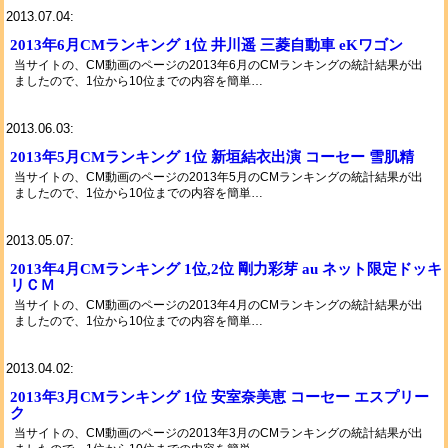
2013.07.04:
2013年6月CMランキング 1位 井川遥 三菱自動車 eKワゴン
当サイトの、CM動画のページの2013年6月のCMランキングの統計結果が出
ましたので、1位から10位までの内容を簡単…
2013.06.03:
2013年5月CMランキング 1位 新垣結衣出演 コーセー 雪肌精
当サイトの、CM動画のページの2013年5月のCMランキングの統計結果が出
ましたので、1位から10位までの内容を簡単…
2013.05.07:
2013年4月CMランキング 1位,2位 剛力彩芽 au ネット限定ドッキ
リＣＭ
当サイトの、CM動画のページの2013年4月のCMランキングの統計結果が出
ましたので、1位から10位までの内容を簡単…
2013.04.02:
2013年3月CMランキング 1位 安室奈美恵 コーセー エスプリー
ク
当サイトの、CM動画のページの2013年3月のCMランキングの統計結果が出