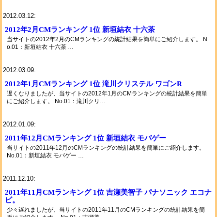
2012.03.12:
2012年2月CMランキング 1位 新垣結衣 十六茶
当サイトの2012年2月のCMランキングの統計結果を簡単にご紹介します。 N
o.01：新垣結衣 十六茶 …
2012.03.09:
2012年1月CMランキング 1位 滝川クリステル ワゴンR
遅くなりましたが、当サイトの2012年1月のCMランキングの統計結果を簡単
にご紹介します。 No.01：滝川クリ…
2012.01.09:
2011年12月CMランキング 1位 新垣結衣 モバゲー
当サイトの2011年12月のCMランキングの統計結果を簡単にご紹介します。
No.01：新垣結衣 モバゲー …
2011.12.10:
2011年11月CMランキング 1位 吉瀬美智子 パナソニック エコナ
ビ。
少々遅れましたが、当サイトの2011年11月のCMランキングの統計結果を簡