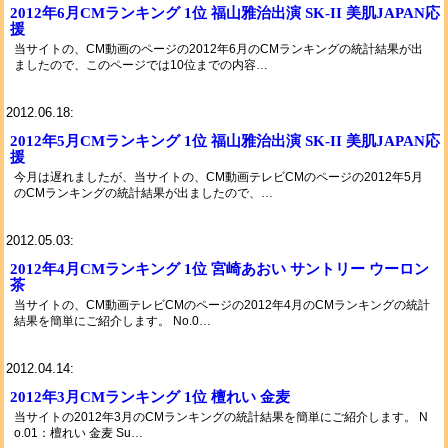
2012年6月CMランキング 1位 福山雅治出演 SK-II 美肌JAPAN応
援
当サイトの、CM動画のページの2012年6月のCMランキングの統計結果が出
ましたので、このページでは10位までの内容…
2012.06.18:
2012年5月CMランキング 1位 福山雅治出演 SK-II 美肌JAPAN応
援
今月は遅れましたが、当サイトの、CM動画テレビCMのページの2012年5月
のCMランキングの統計結果が出ましたので、…
2012.05.03:
2012年4月CMランキング 1位 宮崎あおい サントリー ウーロン
茶
当サイトの、CM動画テレビCMのページの2012年4月のCMランキングの統計
結果を簡単にご紹介します。 No.0…
2012.04.14:
2012年3月CMランキング 1位 檀れい 金麦
当サイトの2012年3月のCMランキングの統計結果を簡単にご紹介します。 N
o.01：檀れい 金麦 Su…