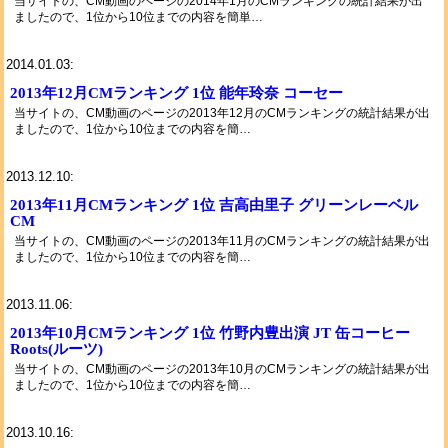
当サイトの、CM動画のページの2014年1月のCMランキングの統計結果が出
ましたので、1位から10位までの内容を簡単…
2014.01.03:
2013年12月CMランキング 1位 能年玲奈 コーセー
当サイトの、CM動画のページの2013年12月のCMランキングの統計結果が出
ましたので、1位から10位までの内容を簡…
2013.12.10:
2013年11月CMランキング 1位 吉高由里子 グリーンレーベル
CM
当サイトの、CM動画のページの2013年11月のCMランキングの統計結果が出
ましたので、1位から10位までの内容を簡…
2013.11.06:
2013年10月CMランキング 1位 竹野内豊出演 JT 缶コーヒー
Roots(ルーツ)
当サイトの、CM動画のページの2013年10月のCMランキングの統計結果が出
ましたので、1位から10位までの内容を簡…
2013.10.16: