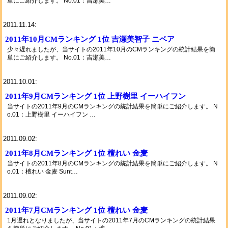
単にご紹介します。 No.01：吉瀬美…
2011.11.14:
2011年10月CMランキング 1位 吉瀬美智子 ニベア
少々遅れましたが、当サイトの2011年10月のCMランキングの統計結果を簡
単にご紹介します。 No.01：吉瀬美…
2011.10.01:
2011年9月CMランキング 1位 上野樹里 イーハイフン
当サイトの2011年9月のCMランキングの統計結果を簡単にご紹介します。 N
o.01：上野樹里 イーハイフン …
2011.09.02:
2011年8月CMランキング 1位 檀れい 金麦
当サイトの2011年8月のCMランキングの統計結果を簡単にご紹介します。 N
o.01：檀れい 金麦 Sunt…
2011.09.02:
2011年7月CMランキング 1位 檀れい 金麦
1月遅れとなりましたが、当サイトの2011年7月のCMランキングの統計結果