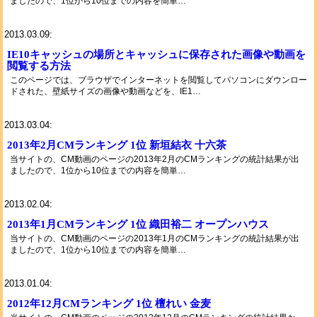
ましたので、1位から10位までの内容を簡単…
2013.03.09:
IE10キャッシュの場所とキャッシュに保存された画像や動画を
閲覧する方法
このページでは、ブラウザでインターネットを閲覧してパソコンにダウンロー
ドされた、壁紙サイズの画像や動画などを、IE1…
2013.03.04:
2013年2月CMランキング 1位 新垣結衣 十六茶
当サイトの、CM動画のページの2013年2月のCMランキングの統計結果が出
ましたので、1位から10位までの内容を簡単…
2013.02.04:
2013年1月CMランキング 1位 織田裕二 オープンハウス
当サイトの、CM動画のページの2013年1月のCMランキングの統計結果が出
ましたので、1位から10位までの内容を簡単…
2013.01.04:
2012年12月CMランキング 1位 檀れい 金麦