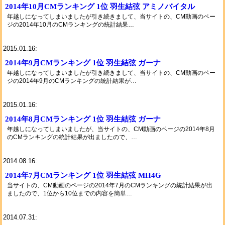
2014年10月CMランキング 1位 羽生結弦 アミノバイタル
年越しになってしまいましたが引き続きまして、当サイトの、CM動画のペー
ジの2014年10月のCMランキングの統計結果…
2015.01.16:
2014年9月CMランキング 1位 羽生結弦 ガーナ
年越しになってしまいましたが引き続きまして、当サイトの、CM動画のペー
ジの2014年9月のCMランキングの統計結果が…
2015.01.16:
2014年8月CMランキング 1位 羽生結弦 ガーナ
年越しになってしまいましたが、当サイトの、CM動画のページの2014年8月
のCMランキングの統計結果が出ましたので、…
2014.08.16:
2014年7月CMランキング 1位 羽生結弦 MH4G
当サイトの、CM動画のページの2014年7月のCMランキングの統計結果が出
ましたので、1位から10位までの内容を簡単…
2014.07.31: