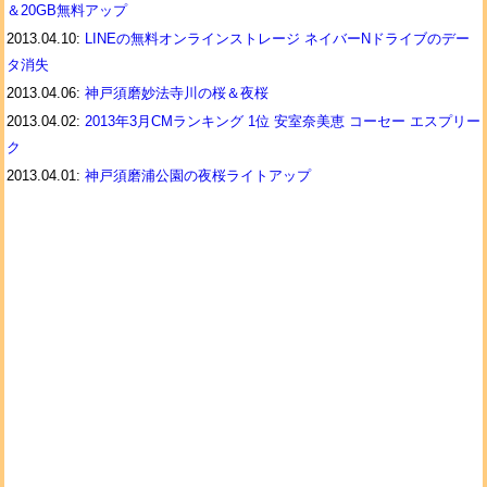
＆20GB無料アップ
2013.04.10:
LINEの無料オンラインストレージ ネイバーNドライブのデー
タ消失
2013.04.06:
神戸須磨妙法寺川の桜＆夜桜
2013.04.02:
2013年3月CMランキング 1位 安室奈美恵 コーセー エスプリー
ク
2013.04.01:
神戸須磨浦公園の夜桜ライトアップ