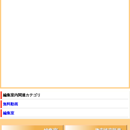
編集室内関連カテゴリ
無料動画
編集室