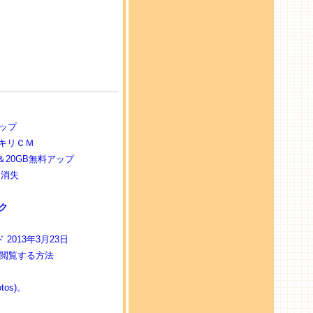
アップ
ッキリＣＭ
＆20GB無料アップ
タ消失
ーク
013年3月23日
を閲覧する方法
os)。