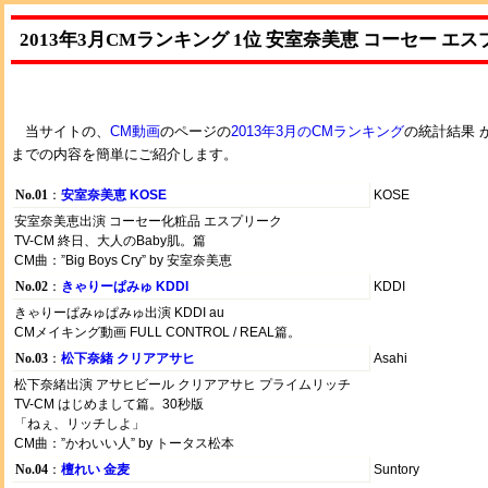
2013年3月CMランキング 1位 安室奈美恵 コーセー エ
当サイトの、
CM動画
のページの
2013年3月のCMランキング
の統計結果 
までの内容を簡単にご紹介します。
No.01
：
安室奈美恵 KOSE
KOSE
安室奈美恵出演 コーセー化粧品 エスプリーク
TV-CM 終日、大人のBaby肌。篇
CM曲：”Big Boys Cry” by 安室奈美恵
No.02
：
きゃりーぱみゅ KDDI
KDDI
きゃりーぱみゅぱみゅ出演 KDDI au
CMメイキング動画 FULL CONTROL / REAL篇。
No.03
：
松下奈緒 クリアアサヒ
Asahi
松下奈緒出演 アサヒビール クリアアサヒ プライムリッチ
TV-CM はじめまして篇。30秒版
「ねぇ、リッチしよ」
CM曲：”かわいい人” by トータス松本
No.04
：
檀れい 金麦
Suntory