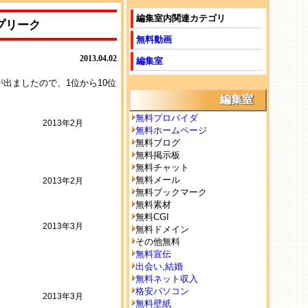
編集室内関連カテゴリ
スプリーク
無料動画
2013.04.02
編集室
が出ましたので、1位から10位
編集室
無料プロバイダ
2013年2月
無料ホームページ
無料ブログ
無料掲示板
無料チャット
無料メール
2013年2月
無料ブックマーク
無料素材
無料CGI
2013年3月
無料ドメイン
その他無料
無料宣伝
出会い,結婚
無料ネット収入
格安パソコン
2013年3月
無料壁紙