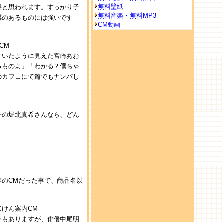
無料壁紙
果と思われます。すっかり子
無料音楽・無料MP3
感のあるものには強いです
CM動画
CM
ていたように見えた宮崎あお
るものよ」「わかる？僕ちゃ
のカフェにて篇でもナンパし
今の堀北真希さんなら、どん
のCMだった事で、商品名以
ほけん案内CM
ンもありますが、俳優中尾明