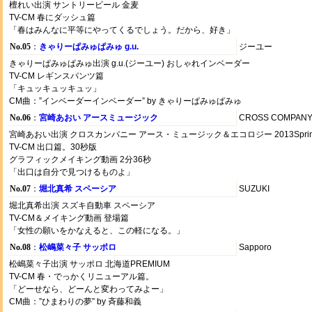
檀れい出演 サントリービール 金麦
TV-CM 春にダッシュ篇
「春はみんなに平等にやってくるでしょう。だから、好き」
No.05
：
きゃりーぱみゅぱみゅ g.u.
ジーユー
きゃりーぱみゅぱみゅ出演 g.u.(ジーユー) おしゃれインベーダー
TV-CM レギンスパンツ篇
「キュッキュッキュッ」
CM曲：”インベーダーインベーダー” by きゃりーぱみゅぱみゅ
No.06
：
宮崎あおい アースミュージック
CROSS COMPAN
宮崎あおい出演 クロスカンパニー アース・ミュージック＆エコロジー 2013Sprin
TV-CM 出口篇。30秒版
グラフィックメイキング動画 2分36秒
「出口は自分で見つけるものよ」
No.07
：
堀北真希 スペーシア
SUZUKI
堀北真希出演 スズキ自動車 スペーシア
TV-CM＆メイキング動画 登場篇
「女性の願いをかなえると、この軽になる。」
No.08
：
松嶋菜々子 サッポロ
Sapporo
松嶋菜々子出演 サッポロ 北海道PREMIUM
TV-CM 春・でっかくリニューアル篇。
「どーせなら、どーんと変わってみよー」
CM曲：”ひまわりの夢” by 斉藤和義