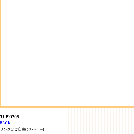
31390205
BACK
リンクはご自由に(LinkFree)