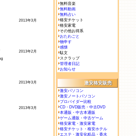
無料音楽
無料動画
無料占い
格安チケット
2013年3月
格安家電
その他お得系
おたわごと
物申す
感懐
Y
2013年2月
駄文
スクラップ
g
管理者日記
お知らせ
2013年3月
激安格安販売
激安パソコン
激安ノートパソコン
プロバイダー比較
CD・DVD販売・中古DVD
2013年3月
本通販・中古本通販
ゲーム通販・中古ゲーム
格安家電・激安家電
格安チケット・格安ホテル
エステ・激安化粧品・香水