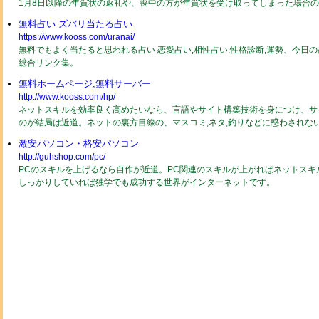
1月8日以降の年賀状の返礼や、喪中の方が年賀状を受け取ってしまった場合
無料占い ズバリ当たる占い
https://www.kooss.com/uranai/
無料でもよく当たると思われる占い 恋愛占い,相性占い,性格診断,運勢、今日
総合リンク集。
無料ホームページ,無料サーバー
http://www.kooss.com/hp/
ネットスキルを効率良く高めたいなら、言語やサイト構築技術を身につけ、サ
のが結局は近道。ネットの裏方目線の、マスコミ,ネタ,釣りなどに惑わされな
激安パソコン・格安パソコン
http://guhshop.com/pc/
PCのスキルを上げるなら自作が近道。PC関連のスキルが上がればネットスキ
しっかりしていれば独学でも成功する世界がインターネットです。