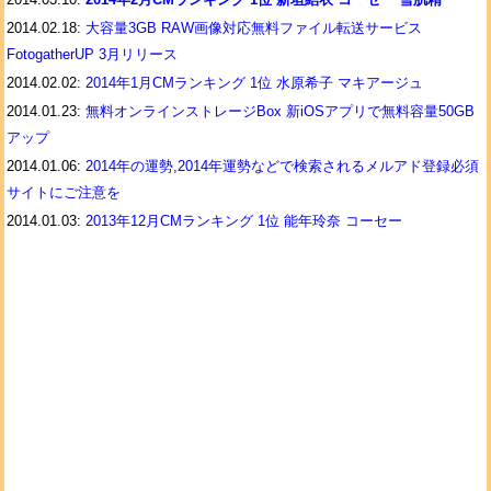
2014.02.18:
大容量3GB RAW画像対応無料ファイル転送サービス
FotogatherUP 3月リリース
2014.02.02:
2014年1月CMランキング 1位 水原希子 マキアージュ
2014.01.23:
無料オンラインストレージBox 新iOSアプリで無料容量50GB
アップ
2014.01.06:
2014年の運勢,2014年運勢などで検索されるメルアド登録必須
サイトにご注意を
2014.01.03:
2013年12月CMランキング 1位 能年玲奈 コーセー