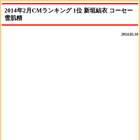
2014年2月CMランキング 1位 新垣結衣 コーセー
雪肌精
2014.03.10