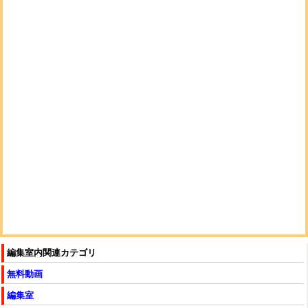
編集室内関連カテゴリ
無料動画
編集室