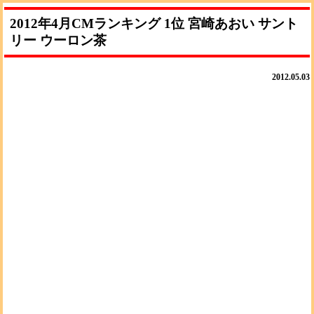
2012年4月CMランキング 1位 宮崎あおい サント
リー ウーロン茶
2012.05.03