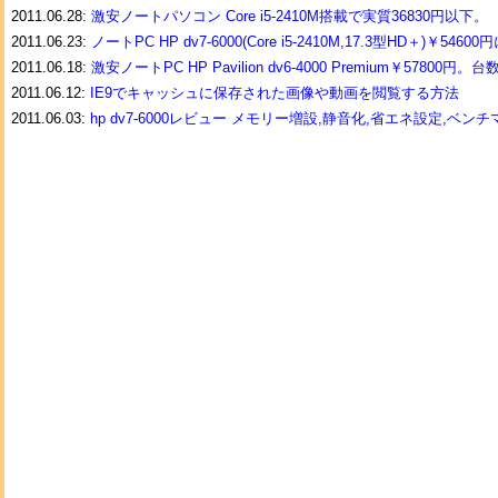
2011.06.28:
激安ノートパソコン Core i5-2410M搭載で実質36830円以下。
2011.06.23:
ノートPC HP dv7-6000(Core i5-2410M,17.3型HD＋)￥546
2011.06.18:
激安ノートPC HP Pavilion dv6-4000 Premium￥57800円。
2011.06.12:
IE9でキャッシュに保存された画像や動画を閲覧する方法
2011.06.03:
hp dv7-6000レビュー メモリー増設,静音化,省エネ設定,ベン