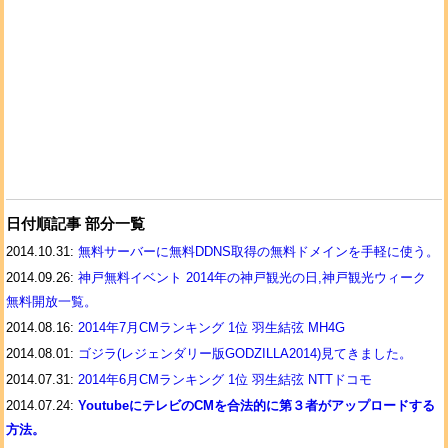
日付順記事 部分一覧
2014.10.31:
無料サーバーに無料DDNS取得の無料ドメインを手軽に使う。
2014.09.26:
神戸無料イベント 2014年の神戸観光の日,神戸観光ウィーク
無料開放一覧。
2014.08.16:
2014年7月CMランキング 1位 羽生結弦 MH4G
2014.08.01:
ゴジラ(レジェンダリー版GODZILLA2014)見てきました。
2014.07.31:
2014年6月CMランキング 1位 羽生結弦 NTTドコモ
2014.07.24:
YoutubeにテレビのCMを合法的に第３者がアップロードする
方法。