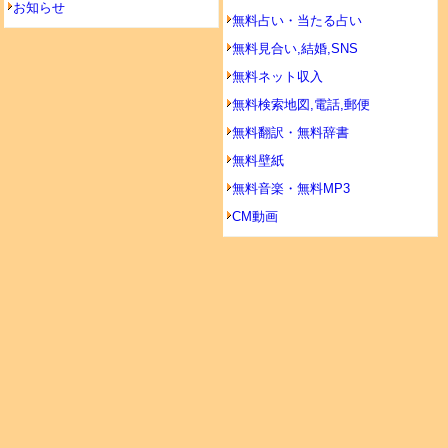
お知らせ
無料占い・当たる占い
無料見合い,結婚,SNS
無料ネット収入
無料検索地図,電話,郵便
無料翻訳・無料辞書
無料壁紙
無料音楽・無料MP3
CM動画