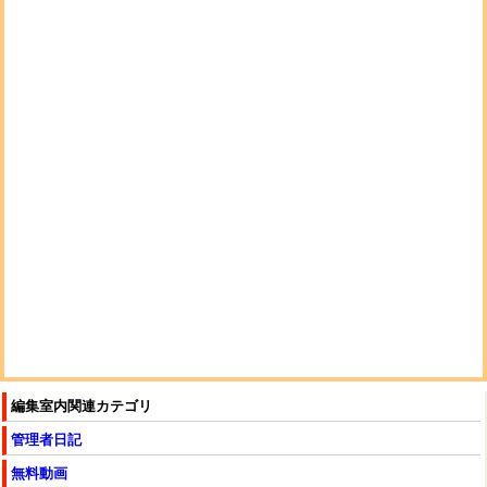
編集室内関連カテゴリ
管理者日記
無料動画