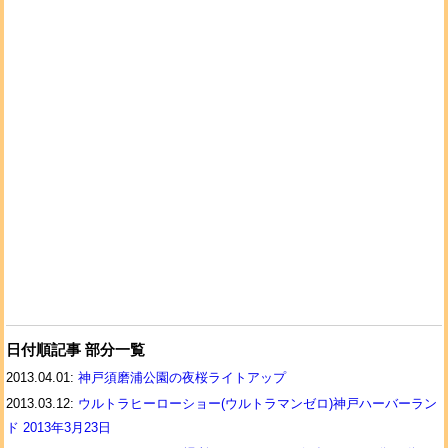
日付順記事 部分一覧
2013.04.01:
神戸須磨浦公園の夜桜ライトアップ
2013.03.12:
ウルトラヒーローショー(ウルトラマンゼロ)神戸ハーバーラン
ド 2013年3月23日