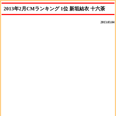
2013年2月CMランキング 1位 新垣結衣 十六茶
2013.03.04