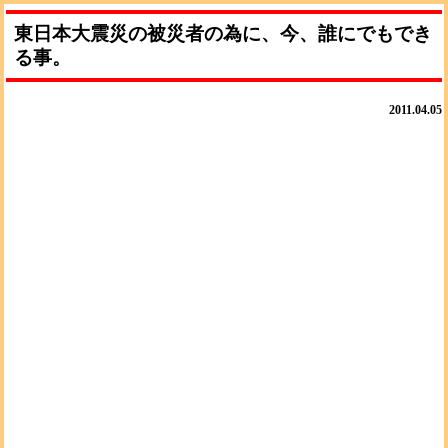
東日本大震災の被災者の為に、今、誰にでもでき
る事。
2011.04.05