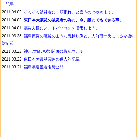
ー記事
2011.04.05:
そろそろ被災者に「頑張れ」と言うのはやめよう。
2011.04.05:
東日本大震災の被災者の為に、今、誰にでもできる事。
2011.04.01:
震災支援にノートパソコンを活用しよう。
2011.03.28:
福島原発の廃墟のような現状映像と、大前研一氏による今後の
対応策
2011.03.22:
神戸,大阪,京都 関西の格安ホテル
2011.03.22:
東日本大震災関連の個人的記録
2011.03.21:
福島県避難者名簿公開