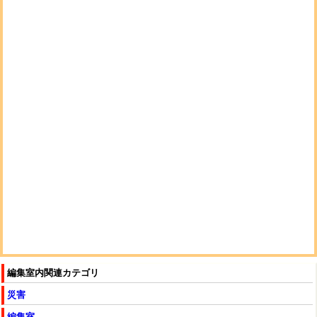
編集室内関連カテゴリ
災害
編集室