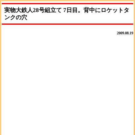
実物大鉄人28号組立て 7日目。背中にロケットタ
ンクの穴
2009.08.19