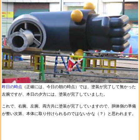
昨日の時点
（正確には、今日の朝の時点）では、塗装が完了して無かった
左腕ですが、本日の夕方には、塗装が完了していました。
これで、右腕、左腕、両方共に塗装が完了していますので、胴体側の準備
が整い次第、本体に取り付けられるのではないかな（？）と思われます。