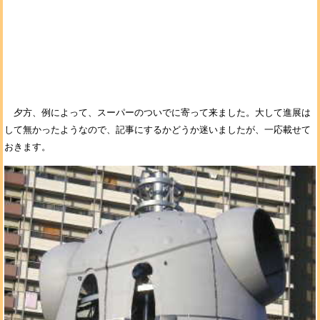
夕方、例によって、スーパーのついでに寄って来ました。大して進展は
して無かったようなので、記事にするかどうか迷いましたが、一応載せて
おきます。