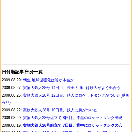
日付順記事 部分一覧
2009.08.29:
朝生 地球温暖化は嘘か本当か
2009.08.27:
実物大鉄人28号 14日目。長田の街には鉄人がよく似合う
2009.08.25:
実物大鉄人28号 12日目。鉄人にロケットタンクがついた(動画
有り)
2009.08.22:
実物大鉄人28号 10日目。鉄人に腕がついた
2009.08.20:
実物大鉄人28号組立て 8日目。漆黒のロケットタンク出現
2009.08.19:
実物大鉄人28号組立て 7日目。背中にロケットタンクの穴