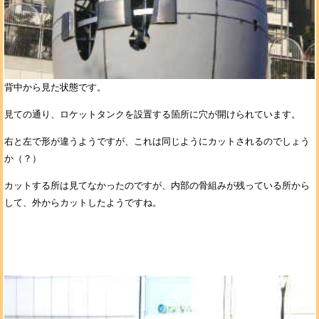
背中から見た状態です。
見ての通り、ロケットタンクを設置する箇所に穴が開けられています。
右と左で形が違うようですが、これは同じようにカットされるのでしょう
か（？）
カットする所は見てなかったのですが、内部の骨組みが残っている所から
して、外からカットしたようですね。