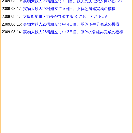
2009.08.19:
実物大鉄人28号組立て 6日目。鉄人の尻に穴が開いた(？)
2009.08.17:
実物大鉄人28号組立て 5日目。胴体と肩迄完成の模様
2009.08.17:
大阪府知事・市長が共演する くにお・とおるCM
2009.08.15:
実物大鉄人28号組立て中 4日目。胴体下半分完成の模様
2009.08.14:
実物大鉄人28号組立て中 3日目。胴体の骨組み完成の模様