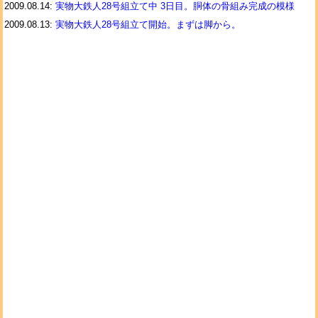
2009.08.14:
実物大鉄人28号組立て中 3日目。胴体の骨組み完成の模様
2009.08.13:
実物大鉄人28号組立て開始。まずは脚から。