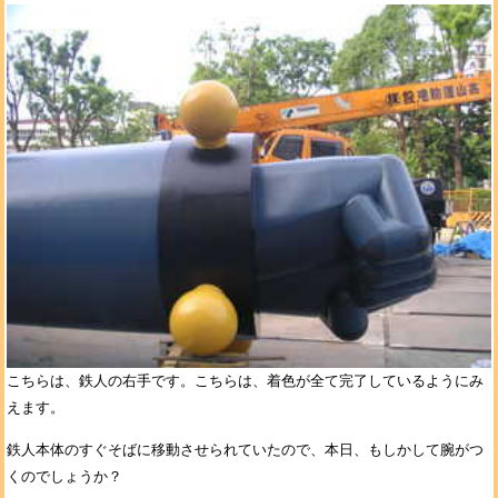
こちらは、鉄人の右手です。こちらは、着色が全て完了しているようにみ
えます。
鉄人本体のすぐそばに移動させられていたので、本日、もしかして腕がつ
くのでしょうか？