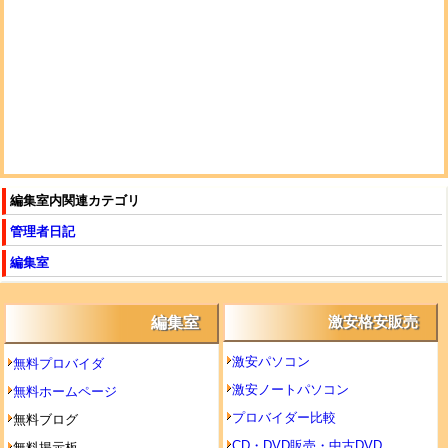
編集室内関連カテゴリ
管理者日記
編集室
編集室
激安格安販売
激安パソコン
無料プロバイダ
激安ノートパソコン
無料ホームページ
プロバイダー比較
無料ブログ
CD・DVD販売・中古DVD
無料掲示板