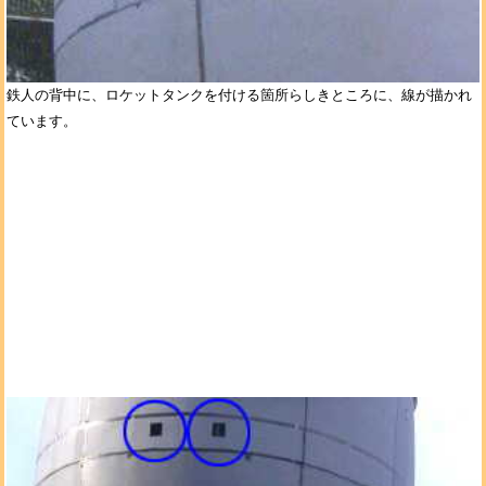
鉄人の背中に、ロケットタンクを付ける箇所らしきところに、線が描かれ
ています。