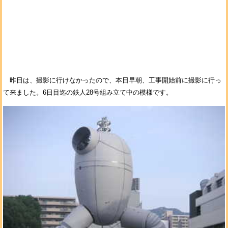
昨日は、撮影に行けなかったので、本日早朝、工事開始前に撮影に行っ
て来ました。6日目迄の鉄人28号組み立て中の模様です。