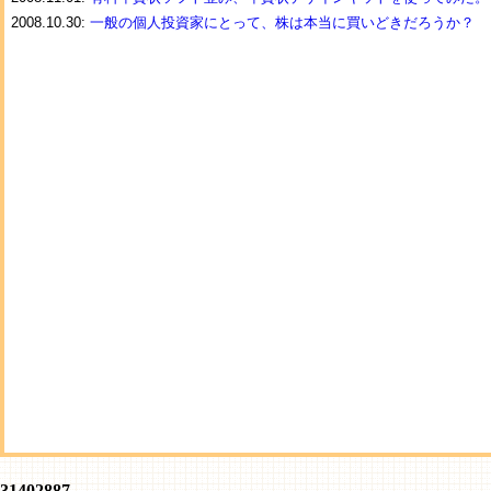
2008.10.30:
一般の個人投資家にとって、株は本当に買いどきだろうか？
31402887