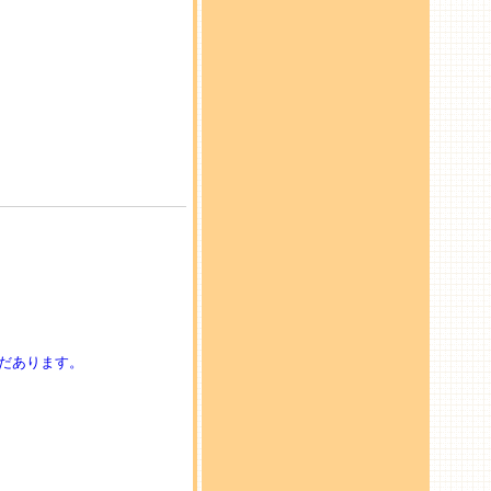
だあります。