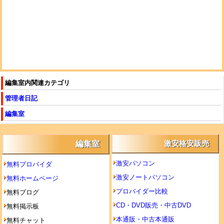
編集室内関連カテゴリ
管理者日記
編集室
編集室
激安格安販売
激安パソコン
無料プロバイダ
激安ノートパソコン
無料ホームページ
プロバイダー比較
無料ブログ
CD・DVD販売・中古DVD
無料掲示板
本通販・中古本通販
無料チャット