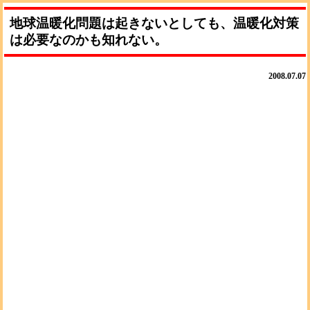
地球温暖化問題は起きないとしても、温暖化対策
は必要なのかも知れない。
2008.07.07