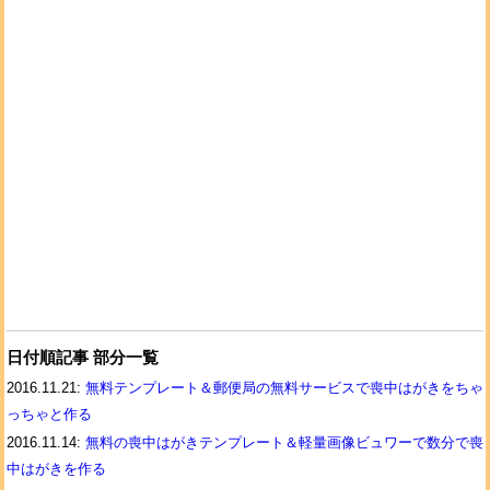
日付順記事 部分一覧
2016.11.21:
無料テンプレート＆郵便局の無料サービスで喪中はがきをちゃ
っちゃと作る
2016.11.14:
無料の喪中はがきテンプレート＆軽量画像ビュワーで数分で喪
中はがきを作る