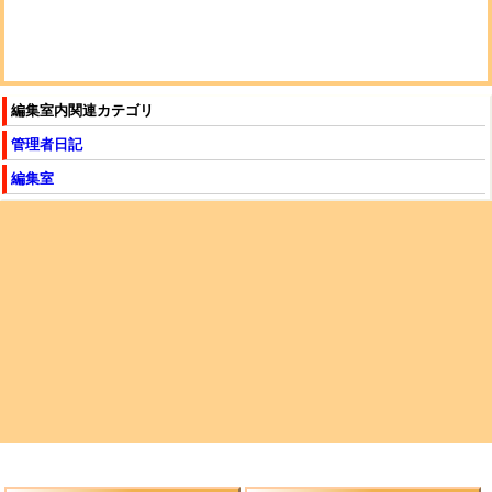
編集室内関連カテゴリ
管理者日記
編集室