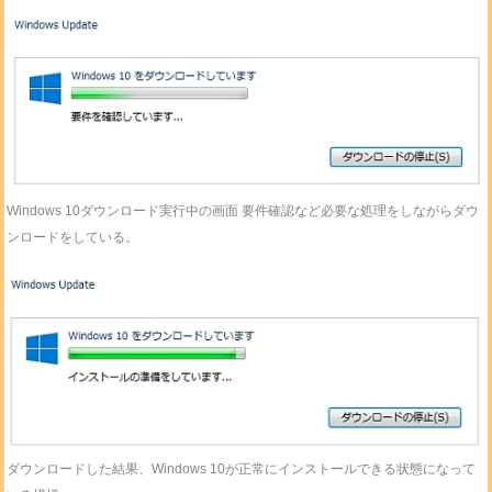
Windows 10ダウンロード実行中の画面 要件確認など必要な処理をしながらダウ
ンロードをしている。
ダウンロードした結果、Windows 10が正常にインストールできる状態になって