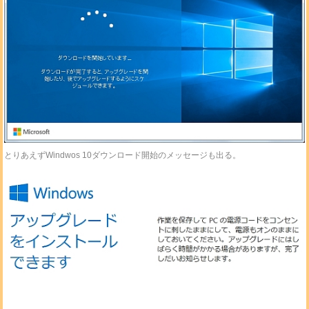
とりあえずWindwos 10ダウンロード開始のメッセージも出る。