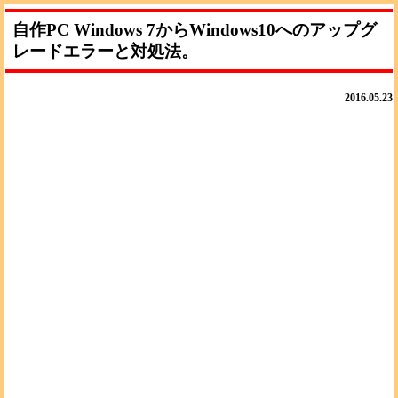
自作PC Windows 7からWindows10へのアップグ
レードエラーと対処法。
2016.05.23