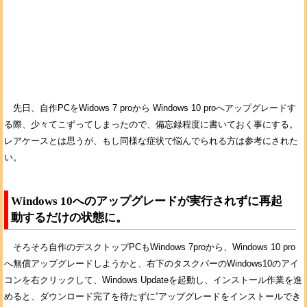
先日、自作PCをWidows 7 proから Windows 10 proへアップグレードす
る際、少々てこずってしまったので、備忘録程度に書いておく事にする。
レアケースとは思うが、もし同様な症状で悩んでられる方は参考にされた
い。
Windows 10へのアップグレードが実行されずに再起
動するだけの状態に。
そろそろ自作のデスクトップPCもWindows 7proから、Windows 10 pro
へ無償アップグレードしようかと、右下のタスクバーのWindows10のアイ
コンを右クリックして、Windows Updateを起動し、インストール作業を進
めると、ダウンロード完了を待たずに”アップグレードをインストールでき