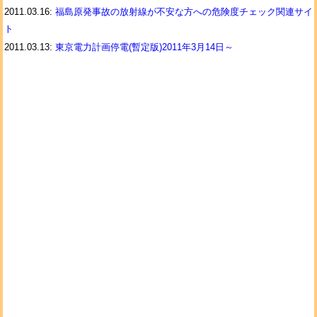
2011.03.16:
福島原発事故の放射線が不安な方への危険度チェック関連サイ
ト
2011.03.13:
東京電力計画停電(暫定版)2011年3月14日～