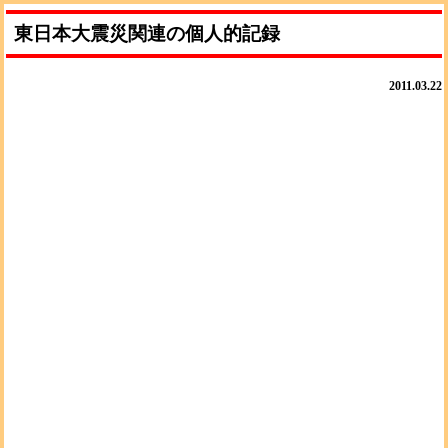
東日本大震災関連の個人的記録
2011.03.22