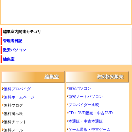
編集室内関連カテゴリ
管理者日記
激安パソコン
編集室
編集室
激安格安販売
激安パソコン
無料プロバイダ
激安ノートパソコン
無料ホームページ
プロバイダー比較
無料ブログ
CD・DVD販売・中古DVD
無料掲示板
本通販・中古本通販
無料チャット
ゲーム通販・中古ゲーム
無料メール