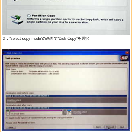
２：”select copy mode”の画面で”Disk Copy”を選択