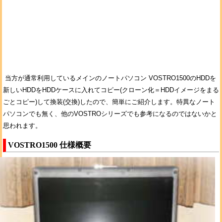
当方が通常利用しているメインのノートパソコン VOSTRO1500のHDDを
新しいHDDをHDDケースに入れてコピー(クローン化＝HDDイメージをまる
ごとコピー)して換装(交換)したので、簡単にご紹介します。特異なノート
パソコンでも無く、他のVOSTROシリーズでも参考になるのではないかと
思われます。
VOSTRO1500 仕様概要