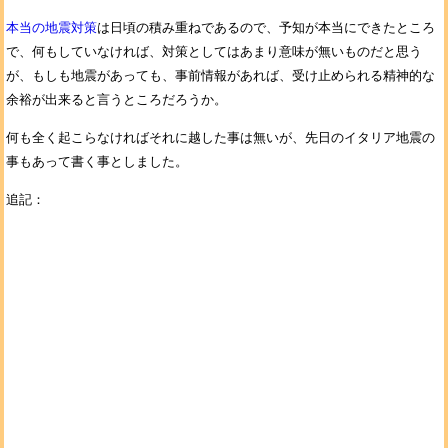
本当の地震対策
は日頃の積み重ねであるので、予知が本当にできたところ
で、何もしていなければ、対策としてはあまり意味が無いものだと思う
が、もしも地震があっても、事前情報があれば、受け止められる精神的な
余裕が出来ると言うところだろうか。
何も全く起こらなければそれに越した事は無いが、先日のイタリア地震の
事もあって書く事としました。
追記：