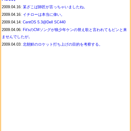
2009.04.16:
某ざこば師匠が言っちゃいましたね。
2009.04.16:
イチローは本当に偉い。
2009.04.14:
CentOS 5.3@Dell SC440
2009.04.06:
Fit'sのCMソングが狼少年ケンの替え歌と言われてもピンと来
ませんでしたが。
2009.04.03:
北朝鮮のロケット打ち上げの目的を考察する。