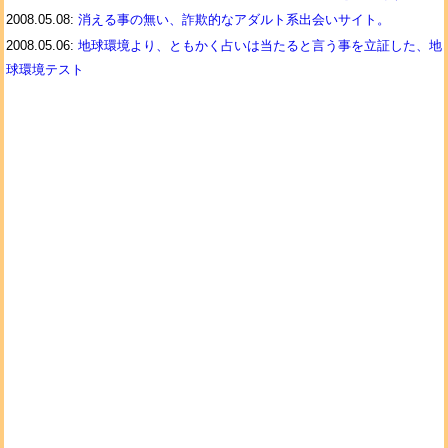
2008.05.08:
消える事の無い、詐欺的なアダルト系出会いサイト。
2008.05.06:
地球環境より、ともかく占いは当たると言う事を立証した、地
球環境テスト