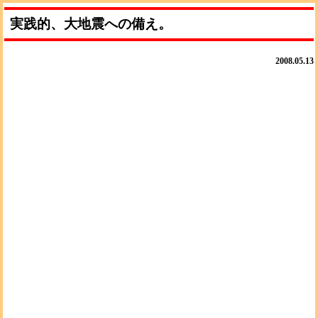
実践的、大地震への備え。
2008.05.13