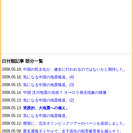
日付順記事 部分一覧
2008.05.18:
中国の民主化が、健全に行われるのではないかと期待した。
2008.05.16:
気になる中国の地震報道。(4)
2008.05.15:
気になる中国の地震報道。(3)
2008.05.14:
中国 汶川地震の兆候？ オーロラ発光現象の映像
2008.05.13:
気になる中国の地震報道。(2)
2008.05.13:
実践的、大地震への備え。
2008.05.13:
気になる中国の地震報道。
2008.05.12:
懸賞に、北京オリンピックツアーのページを追加しました。
2008.05.09:
匿名通報ダイヤルで、女子高生の犯罪被害者を減らそう。