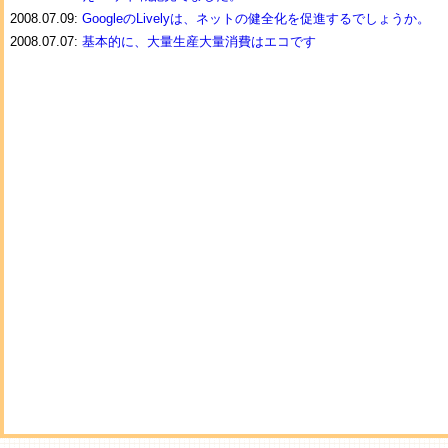
2008.07.09:
GoogleのLivelyは、ネットの健全化を促進するでしょうか。
2008.07.07:
基本的に、大量生産大量消費はエコです