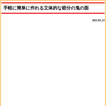
手軽に簡単に作れる立体的な節分の鬼の面
2011.01.23