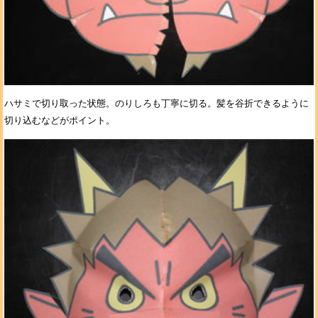
ハサミで切り取った状態。のりしろも丁寧に切る。髪を谷折できるように
切り込むなどがポイント。