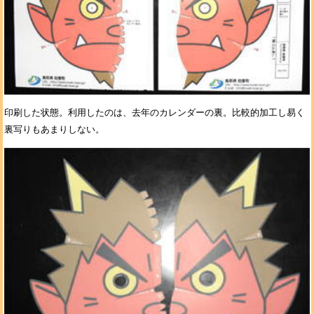
印刷した状態。利用したのは、去年のカレンダーの裏。比較的加工し易く
裏写りもあまりしない。