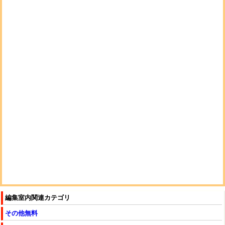
編集室内関連カテゴリ
その他無料