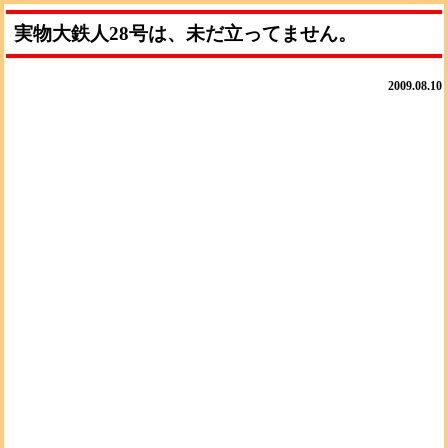
実物大鉄人28号は、未だ立ってません。
2009.08.10