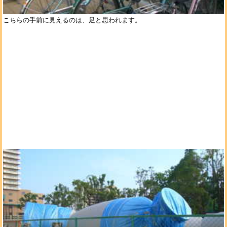
こちらの手前に見えるのは、足と思われます。