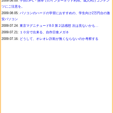
2009.08.05:
子供のPC・携帯でのインターネット利用。成人向けコンテン
ツにご注意を。
2009.08.05:
パソコンのハードの学習におすすめの、学生向け2万円台の激
安パソコン
2009.07.24:
東京マグニチュード8.0 第２話感想 次は見ないかも…
2009.07.21:
１０分で出来る、自作日食メガネ
2009.07.16:
どうして、オレオレ詐欺が無くならないのか考察する