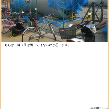
こちらは、脚（又は腕）ではないかと思います。