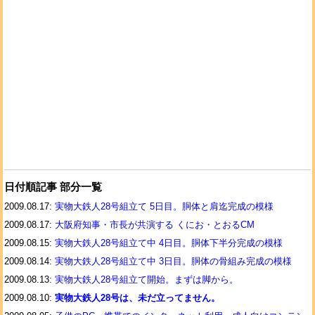
日付順記事 部分一覧
2009.08.17:
実物大鉄人28号組立て 5日目。胴体と肩迄完成の模様
2009.08.17:
大阪府知事・市長が共演する くにお・とおるCM
2009.08.15:
実物大鉄人28号組立て中 4日目。胴体下半分完成の模様
2009.08.14:
実物大鉄人28号組立て中 3日目。胴体の骨組み完成の模様
2009.08.13:
実物大鉄人28号組立て開始。まずは脚から。
2009.08.10:
実物大鉄人28号は、未だ立ってません。