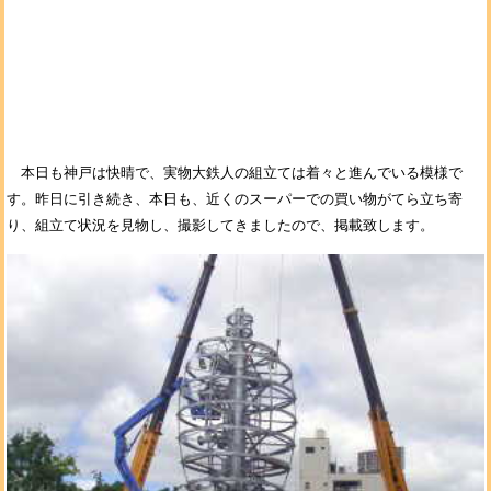
本日も神戸は快晴で、実物大鉄人の組立ては着々と進んでいる模様で
す。昨日に引き続き、本日も、近くのスーパーでの買い物がてら立ち寄
り、組立て状況を見物し、撮影してきましたので、掲載致します。