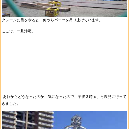
クレーンに目をやると、何やらパーツを吊り上げています。
ここで、一旦帰宅。
あれからどうなったのか、気になったので、午後３時頃、再度見に行って
きました。