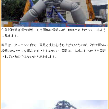
午前10時過ぎ頃の状態。もう胴体の骨組みが、ほぼ出来上がっているよう
に見えます。
昨日は、クレーン３台で、両足と支柱を持ち上げていたのが、2台で胴体の
枠組みのパーツを運んでる？らしいので、両足は、大地にしっかりと固定
されているのではないかと思われます。