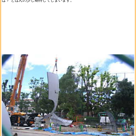
は？ とほんの少し期待してしまいます。