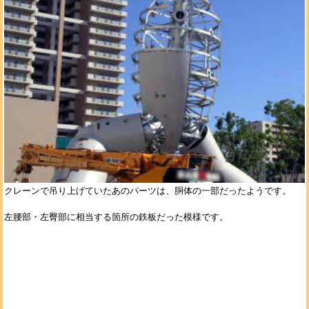
クレーンで吊り上げていたあのパーツは、胴体の一部だったようです。
左腰部・左臀部に相当する箇所の鉄板だった模様です。