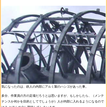
気になったのは、鉄人の内部にアルミ製のハシゴがあった事。
多分、作業員の方の足場だろうとは思いますが、もしかしたら、（メンテ
ナンスか何かを目的としてでしょうが）人が内部に入れるようになるので