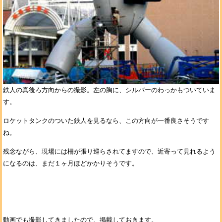
鉄人の真後ろ方向からの撮影。左の胸に、シルバーのわっかもついていま
す。
ロケットタンクのついた鉄人を見るなら、この方向が一番良さそうです
ね。
残念ながら、現場には柵が張り巡らされてますので、近寄って見れるよう
になるのは、まだ１ヶ月ほどかかりそうです。
動画でも撮影してきましたので、掲載しておきます。