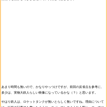
あまり時間も無いので、かなりやっつけですが、前回の反省点を参考に、
多少は、実物大鉄人らしい映像になっているかな（？）と思います。
やはり鉄人は、ロケットタンクが無いとらしく無いですね。理由について