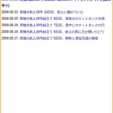
有り)
2009.08.22:
実物大鉄人28号 10日目。鉄人に腕がついた
2009.08.20:
実物大鉄人28号組立て 8日目。漆黒のロケットタンク出現
2009.08.19:
実物大鉄人28号組立て 7日目。背中にロケットタンクの穴
2009.08.19:
実物大鉄人28号組立て 6日目。鉄人の尻に穴が開いた(？)
2009.08.17:
実物大鉄人28号組立て 5日目。胴体と肩迄完成の模様