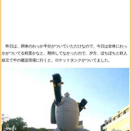
昨日は、胴体のわっか半分がついていただけなので、今日は全体にわっ
かがついてる程度かなと、期待してなかったので、夕方、ぼちぼちと鉄人
組立て中の建設現場に行くと、ロケットタンクがついてました。