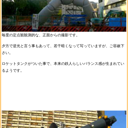
毎度の定点観観測的な、正面からの撮影です。
夕方で逆光と言う事もあって、若干暗くなって写っていますが、ご容赦下
さい。
ロケットタンクがついた事で、本来の鉄人らしいバランス感が生まれてい
るようです。