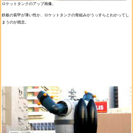
ロケットタンクのアップ画像。
鉄板の装甲が薄い性か、ロケットタンクの骨組みがうっすらとわかってし
まうのが残念。