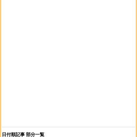
日付順記事 部分一覧