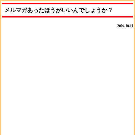
メルマガあったほうがいいんでしょうか？
2004.10.11