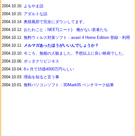
2004.10.16:
よもやま話
2004.10.15:
アダルトな話
2004.10.14:
奥様風邪で完全にダウンしてます。
2004.10.12:
おたわごと：NEET(ニート) 働かない若者たち
2004.10.11:
無料ウィルス対策ソフト：avast 4 Home Edition 登録・利用
2004.10.11:
メルマガあったほうがいいんでしょうか？
2004.10.10:
今ころ、無能の人観ました。予想以上に良い映画でした。
2004.10.06:
ボッタクリビジネス
2004.10.04:
8ヶ月で15億4000万円らしい
2004.10.03:
理由を知ると言う事
2004.10.01:
無料パソコンソフト：3DMark05 ベンチマーク結果