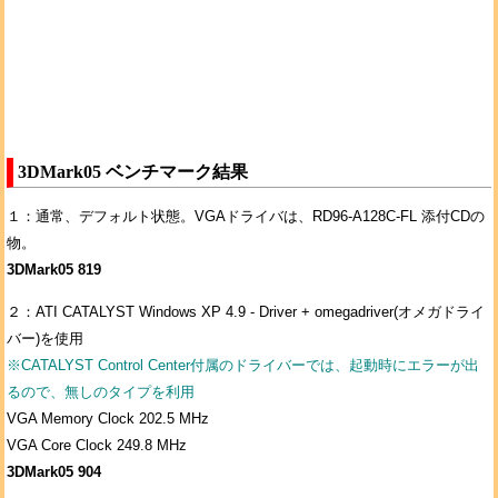
3DMark05 ベンチマーク結果
１：通常、デフォルト状態。VGAドライバは、RD96-A128C-FL 添付CDの
物。
3DMark05 819
２：ATI CATALYST Windows XP 4.9 - Driver + omegadriver(オメガドライ
バー)を使用
※CATALYST Control Center付属のドライバーでは、起動時にエラーが出
るので、無しのタイプを利用
VGA Memory Clock 202.5 MHz
VGA Core Clock 249.8 MHz
3DMark05 904