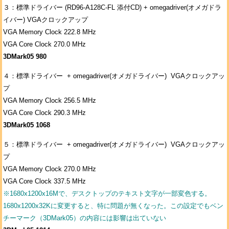
３：標準ドライバー (RD96-A128C-FL 添付CD) + omegadriver(オメガドラ
イバー) VGAクロックアップ
VGA Memory Clock 222.8 MHz
VGA Core Clock 270.0 MHz
3DMark05 980
４：標準ドライバー + omegadriver(オメガドライバー) VGAクロックアッ
プ
VGA Memory Clock 256.5 MHz
VGA Core Clock 290.3 MHz
3DMark05 1068
５：標準ドライバー + omegadriver(オメガドライバー) VGAクロックアッ
プ
VGA Memory Clock 270.0 MHz
VGA Core Clock 337.5 MHz
※1680x1200x16Mで、デスクトップのテキスト文字が一部変色する。
1680x1200x32Kに変更すると、特に問題が無くなった。この設定でもベン
チーマーク（3DMark05）の内容には影響は出ていない