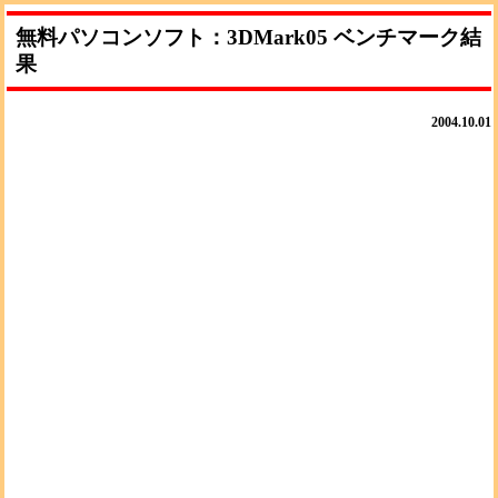
無料パソコンソフト：3DMark05 ベンチマーク結
果
2004.10.01