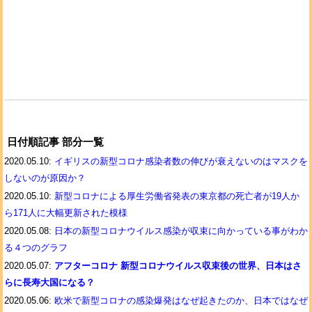
日付順記事 部分一覧
2020.05.10:
イギリスの新型コロナ感染者数の伸びが衰えないのはマスクを
しないのが原因か？
2020.05.10:
新型コロナによる厚生労働省発表の東京都の死亡者が19人か
ら171人に大幅更新された模様
2020.05.08:
日本の新型コロナウイルス感染が収束に向かっている事がわか
る４つのグラフ
2020.05.07:
アフターコロナ 新型コロナウイルス収束後の世界、日本はさ
らに長寿大国になる？
2020.05.06:
欧米で新型コロナの感染爆発はなぜ起きたのか、日本ではなぜ