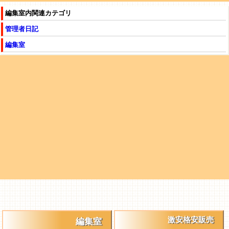
編集室内関連カテゴリ
管理者日記
編集室
激安格安販売
編集室