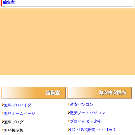
編集室
編集室
激安格安販売
激安パソコン
無料プロバイダ
激安ノートパソコン
無料ホームページ
プロバイダー比較
無料ブログ
CD・DVD販売・中古DVD
無料掲示板