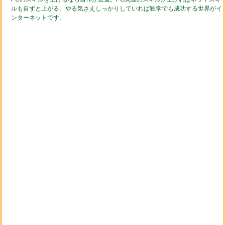
ルも自ずと上がる。やる気さえしっかりしていれば独学でも成功する世界がイ
ンターネットです。