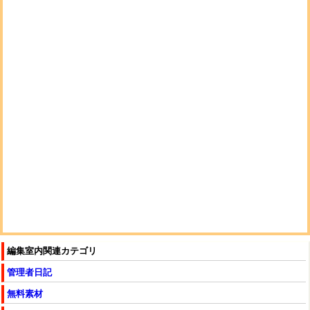
編集室内関連カテゴリ
管理者日記
無料素材