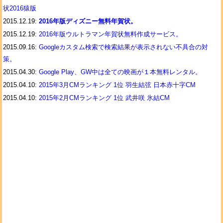
状2016猿版
2015.12.19:
2016年版ディズニー無料年賀状。
2015.12.19:
2016年版ウルトラマン年賀状無料作成サービス。
2015.09.16:
Googleカスタム検索で検索結果が表示されない不具合の対
策。
2015.04.30:
Google Play、GW中は全ての映画が１本無料レンタル。
2015.04.10:
2015年3月CMランキング 1位 羽生結弦 日本赤十字CM
2015.04.10:
2015年2月CMランキング 1位 武井咲 氷結CM