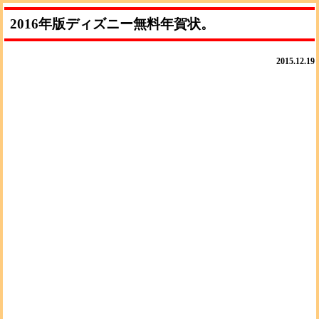
2016年版ディズニー無料年賀状。
2015.12.19