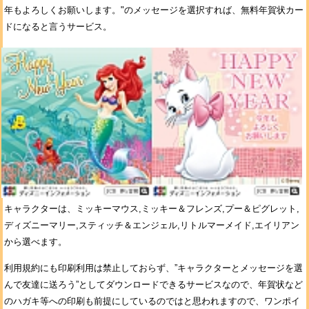
年もよろしくお願いします。"のメッセージを選択すれば、無料年賀状カー
ドになると言うサービス。
キャラクターは、ミッキーマウス,ミッキー＆フレンズ,プー＆ピグレット,
ディズニーマリー,スティッチ＆エンジェル,リトルマーメイド,エイリアン
から選べます。
利用規約にも印刷利用は禁止しておらず、”キャラクターとメッセージを選
んで友達に送ろう”としてダウンロードできるサービスなので、年賀状など
のハガキ等への印刷も前提にしているのではと思われますので、ワンポイ