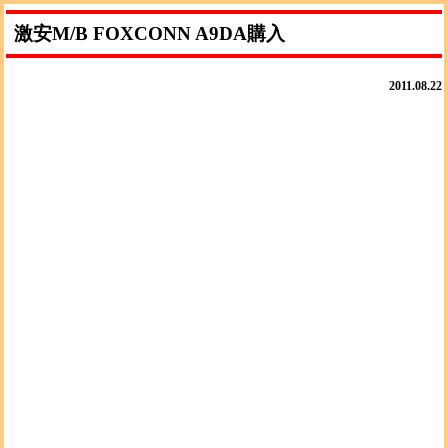
激安M/B FOXCONN A9DA購入
2011.08.22