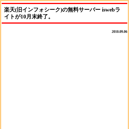
楽天(旧インフォシーク)の無料サーバー iswebラ
イトが10月末終了。
2010.09.06