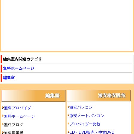
編集室内関連カテゴリ
無料ホームページ
編集室
編集室
激安格安販売
激安パソコン
無料プロバイダ
激安ノートパソコン
無料ホームページ
プロバイダー比較
無料ブログ
CD・DVD販売・中古DVD
無料掲示板