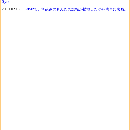
Sync
2010.07.02:
Twitterで、何故みのもんたの誤報が拡散したかを簡単に考察。