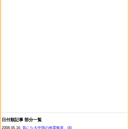
日付順記事 部分一覧
2008.05.16:
気になる中国の地震報道。(4)