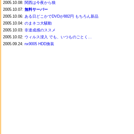
2005.10.08:
関西は今夜から狼
2005.10.07:
無料サーバー
2005.10.06:
ある日どこかでDVDが882円 もちろん新品
2005.10.04:
のまネコ大騒動
2005.10.03:
非達成感のススメ
2005.10.02:
ウィルス浸入 でも、いつものごとく…
2005.09.24:
nx9005 HDD換装