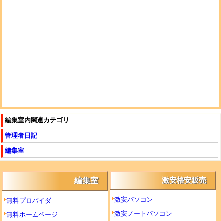
編集室内関連カテゴリ
管理者日記
編集室
編集室
激安格安販売
激安パソコン
無料プロバイダ
激安ノートパソコン
無料ホームページ