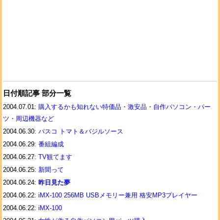
日付順記事 部分一覧
2004.07.01:
購入するかも知れない特価品・激安品・自作パソコン・パー
ツ・周辺機器など
2004.06.30:
パスコ トマト＆バジルソース
2004.06.29:
番組編成
2004.06.27:
TV観てます
2004.06.25:
新聞って
2004.06.24:
昨日見た夢
2004.06.22:
iMX-100 256MB USBメモリー兼用 格安MP3プレイヤー
2004.06.22:
iMX-100