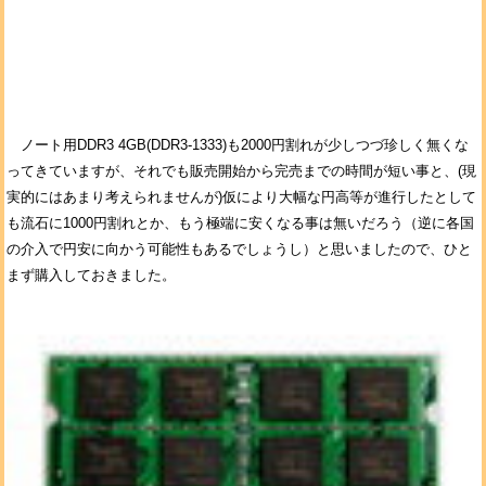
ノート用DDR3 4GB(DDR3-1333)も2000円割れが少しつづ珍しく無くな
ってきていますが、それでも販売開始から完売までの時間が短い事と、(現
実的にはあまり考えられませんが)仮により大幅な円高等が進行したとして
も流石に1000円割れとか、もう極端に安くなる事は無いだろう（逆に各国
の介入で円安に向かう可能性もあるでしょうし）と思いましたので、ひと
まず購入しておきました。