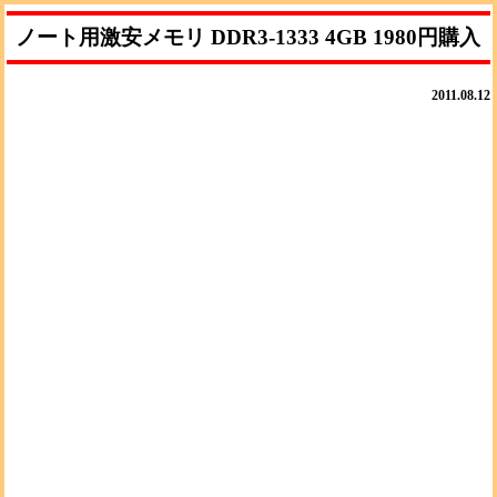
ノート用激安メモリ DDR3-1333 4GB 1980円購入
2011.08.12