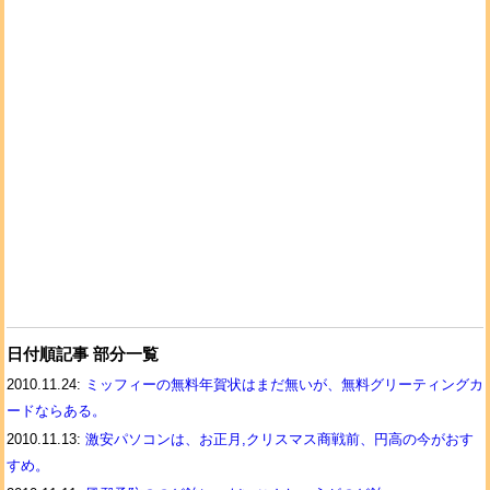
日付順記事 部分一覧
2010.11.24:
ミッフィーの無料年賀状はまだ無いが、無料グリーティングカ
ードならある。
2010.11.13:
激安パソコンは、お正月,クリスマス商戦前、円高の今がおす
すめ。