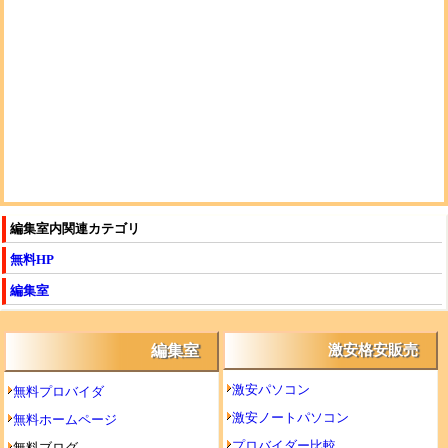
編集室内関連カテゴリ
無料HP
編集室
編集室
激安格安販売
激安パソコン
無料プロバイダ
激安ノートパソコン
無料ホームページ
プロバイダー比較
無料ブログ