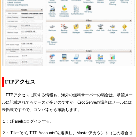
FTPアクセス
FTPアクセスに関する情報も、海外の無料サーバーの場合は、承認メー
ルに記載されてるケースが多いのですが、CrocServeの場合はメールには
未掲載ですので、コンパネから確認します。
１：cPanelにログインする。
２：”Files”から”FTP Accounts”を選択し、Masterアカウント（この場合は