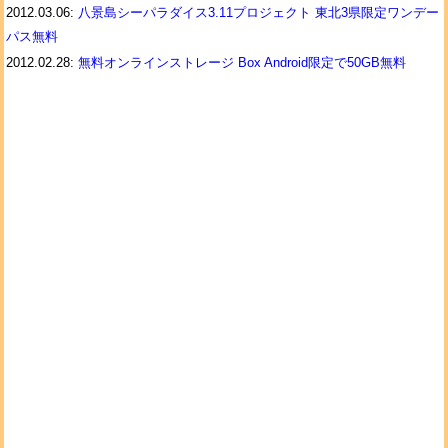
2012.03.06:
八景島シーパラダイス3.11プロジェクト 東北3県限定ワンデー
パス無料
2012.02.28:
無料オンラインストレージ Box Android限定で50GB無料