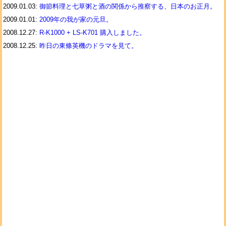
2009.01.03:
御節料理と七草粥と酒の関係から推察する、日本のお正月。
2009.01.01:
2009年の我が家の元旦。
2008.12.27:
R-K1000 + LS-K701 購入しました。
2008.12.25:
昨日の東條英機のドラマを見て。