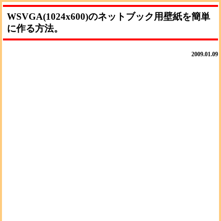
WSVGA(1024x600)のネットブック用壁紙を簡単
に作る方法。
2009.01.09