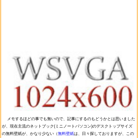
メモするほどの事でも無いので、記事にするのもどうかとは思いました
が、現在主流のネットブック(ミニノートパソコン)のデスクトップサイズ
の無料壁紙が、かなり少ない（
無料壁紙
は、日々探しておりますが、この