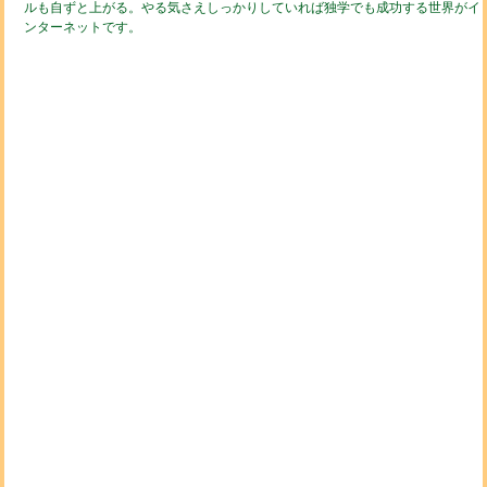
ルも自ずと上がる。やる気さえしっかりしていれば独学でも成功する世界がイ
ンターネットです。