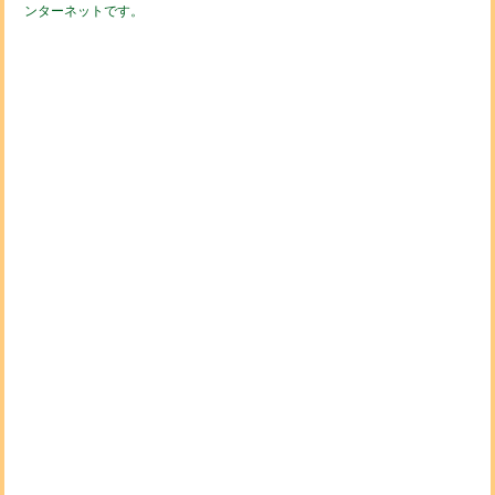
ンターネットです。