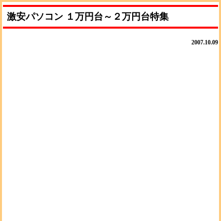
激安パソコン １万円台～２万円台特集
2007.10.09