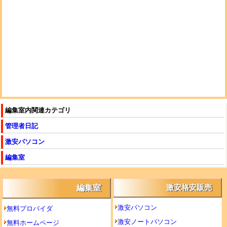
編集室内関連カテゴリ
管理者日記
激安パソコン
編集室
編集室
激安格安販売
激安パソコン
無料プロバイダ
激安ノートパソコン
無料ホームページ