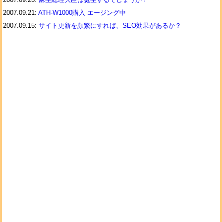
2007.09.21:
ATH-W1000購入 エージング中
2007.09.15:
サイト更新を頻繁にすれば、SEO効果があるか？