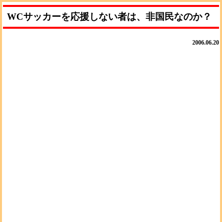
WCサッカーを応援しない者は、非国民なのか？
2006.06.20