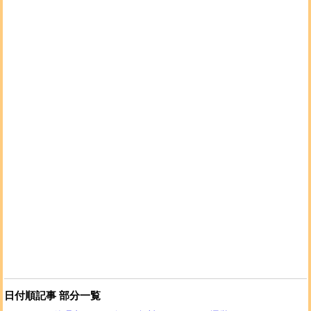
日付順記事 部分一覧