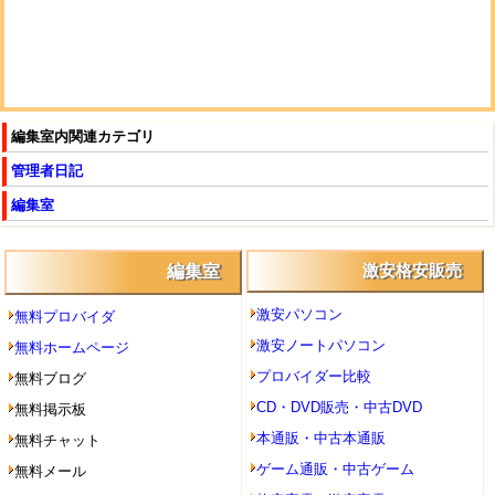
編集室内関連カテゴリ
管理者日記
編集室
編集室
激安格安販売
激安パソコン
無料プロバイダ
激安ノートパソコン
無料ホームページ
プロバイダー比較
無料ブログ
CD・DVD販売・中古DVD
無料掲示板
本通販・中古本通販
無料チャット
ゲーム通販・中古ゲーム
無料メール