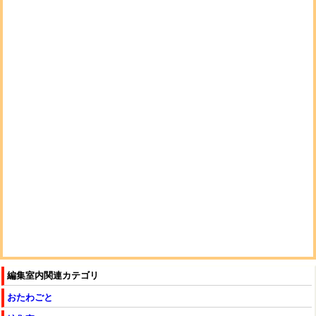
編集室内関連カテゴリ
おたわごと