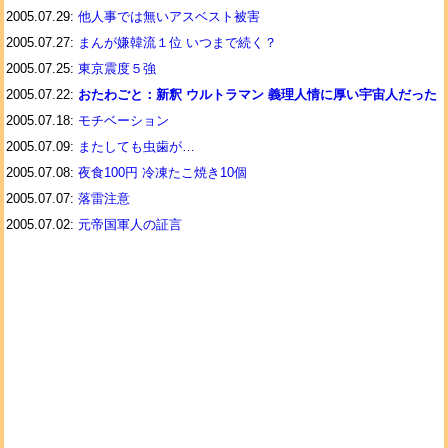
2005.07.29:
他人事では無いアスベスト被害
2005.07.27:
まんが嫌韓流１位 いつまで続く？
2005.07.25:
東京震度５強
2005.07.22:
おたわごと：新釈 ウルトラマン 義理人情に厚い宇宙人だった
2005.07.18:
モチベーション
2005.07.09:
またしても虫歯が…
2005.07.08:
夜食100円 冷凍たこ焼き10個
2005.07.07:
落雷注意
2005.07.02:
元帝国軍人の証言