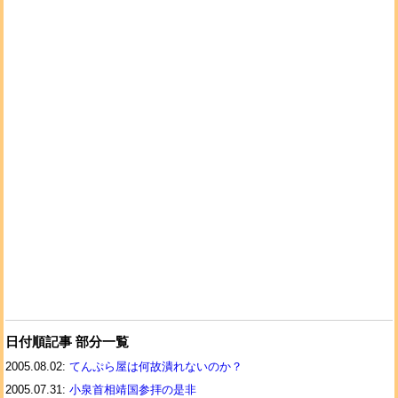
日付順記事 部分一覧
2005.08.02:
てんぷら屋は何故潰れないのか？
2005.07.31:
小泉首相靖国参拝の是非