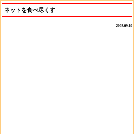
ネットを食べ尽くす
2002.09.19