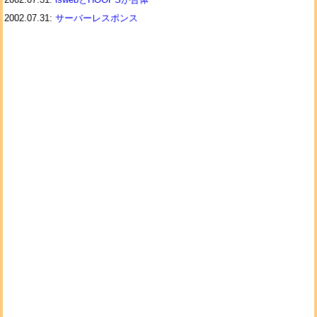
2002.07.31:
サーバーレスポンス