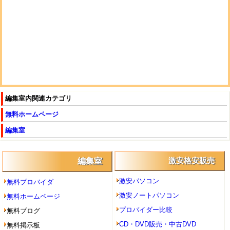
編集室内関連カテゴリ
無料ホームページ
編集室
編集室
激安格安販売
激安パソコン
無料プロバイダ
激安ノートパソコン
無料ホームページ
プロバイダー比較
無料ブログ
CD・DVD販売・中古DVD
無料掲示板