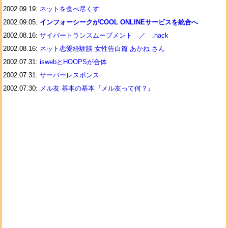
2002.09.19:
ネットを食べ尽くす
2002.09.05:
インフォーシークがCOOL ONLINEサービスを統合へ
2002.08.16:
サイバートランスムーブメント ／ .hack
2002.08.16:
ネット恋愛経験談 女性告白篇 あかね さん
2002.07.31:
iswebとHOOPSが合体
2002.07.31:
サーバーレスポンス
2002.07.30:
メル友 基本の基本『メル友って何？』