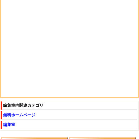
編集室内関連カテゴリ
無料ホームページ
編集室