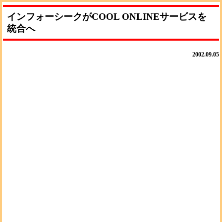
インフォーシークがCOOL ONLINEサービスを
統合へ
2002.09.05