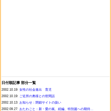
日付順記事 部分一覧
2002.10.19:
女性の社会進出 育児
2002.10.19:
ご近所の奥様との世間話
2002.10.13:
お知らせ：閉鎖サイトの扱い
2002.09.27:
おたわごと：新・愛の嵐、続編、特別篇への期待…