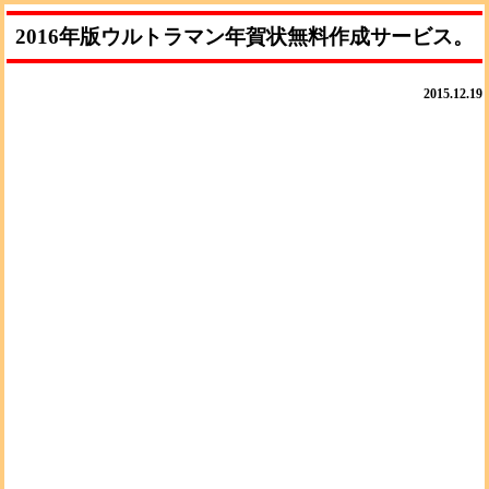
2016年版ウルトラマン年賀状無料作成サービス。
2015.12.19