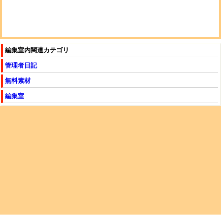
編集室内関連カテゴリ
管理者日記
無料素材
編集室