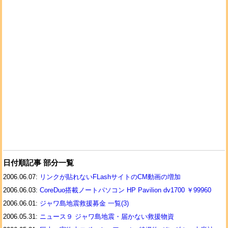
日付順記事 部分一覧
2006.06.07:
リンクが貼れないFLashサイトのCM動画の増加
2006.06.03:
CoreDuo搭載ノートパソコン HP Pavilion dv1700 ￥99960
2006.06.01:
ジャワ島地震救援募金 一覧(3)
2006.05.31:
ニュース９ ジャワ島地震・届かない救援物資