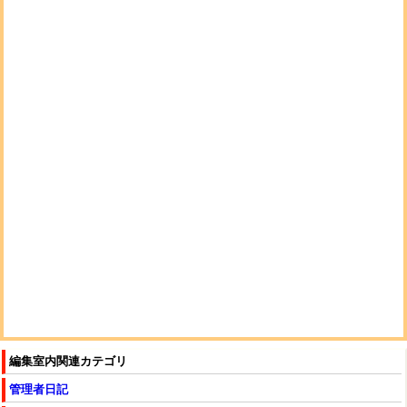
編集室内関連カテゴリ
管理者日記