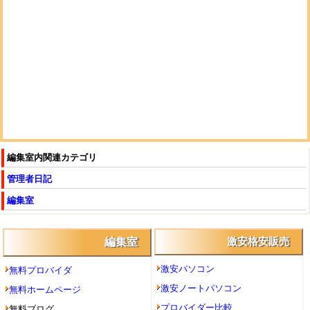
編集室内関連カテゴリ
管理者日記
編集室
編集室
激安格安販売
激安パソコン
無料プロバイダ
激安ノートパソコン
無料ホームページ
プロバイダー比較
無料ブログ