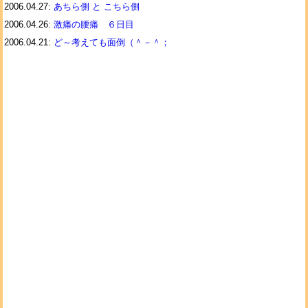
2006.04.27:
あちら側 と こちら側
2006.04.26:
激痛の腰痛 ６日目
2006.04.21:
ど～考えても面倒（＾－＾；