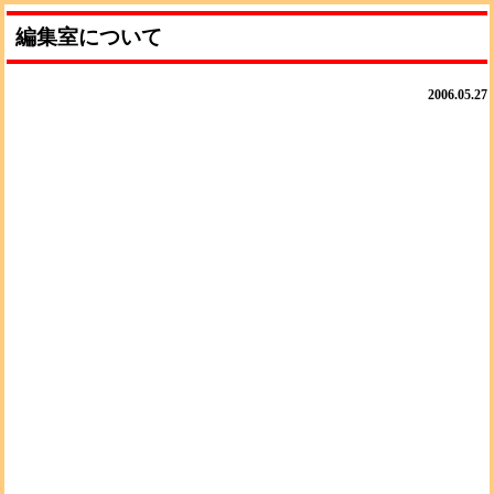
編集室について
2006.05.27