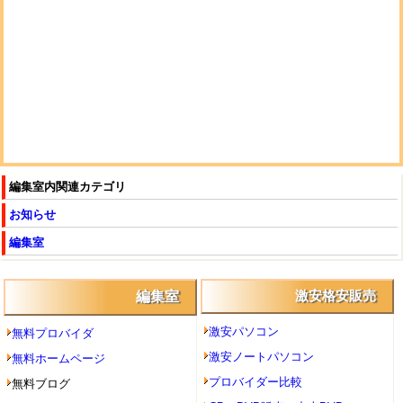
編集室内関連カテゴリ
お知らせ
編集室
編集室
激安格安販売
激安パソコン
無料プロバイダ
激安ノートパソコン
無料ホームページ
プロバイダー比較
無料ブログ