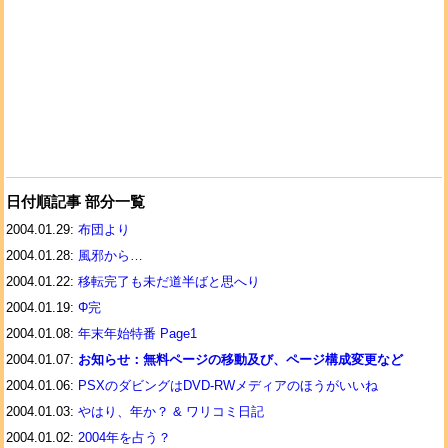
日付順記事 部分一覧
2004.01.29:
布団より
2004.01.28:
風邪から…
2004.01.22:
移転完了も未だ道半ばと思へり
2004.01.19:
Φ完
2004.01.08:
年末年始特番 Page1
2004.01.07:
お知らせ：無料ページの移動及び、ページ構成変更など
2004.01.06:
PSXのダビングはDVD-RWメディアのほうがいいね
2004.01.03:
やはり、年か？ & ワリコミ日記
2004.01.02:
2004年を占う？