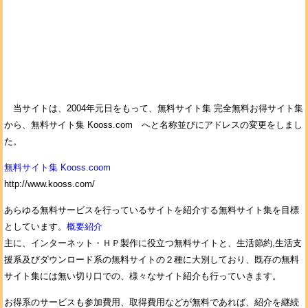
当サイトは、2004年元日をもって、無料サイト集 完全無料お得サイト集
から、無料サイト集 Kooss.com へと名称並びにアドレスの変更をしまし
た。
無料サイト集 Kooss.coom
http://www.kooss.com/
あらゆる無料サービスを行っているサイトを紹介する無料サイト集を目標
としています。
概要紹介
主に、インターネット・ＨＰ製作に役立つ無料サイトと、生活節約,生活支
援系及びダウンロード系の無料サイトの２種に大別しており、既存の無料
サイト集には無い切り口での、様々なサイト紹介も行っていきます。
お得系のサービスも参加費用、取得費用などが無料であれば、紹介を継続