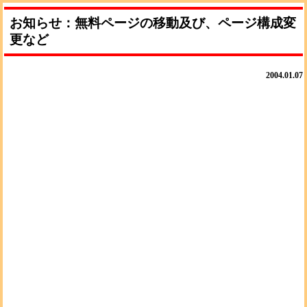
お知らせ：無料ページの移動及び、ページ構成変
更など
2004.01.07