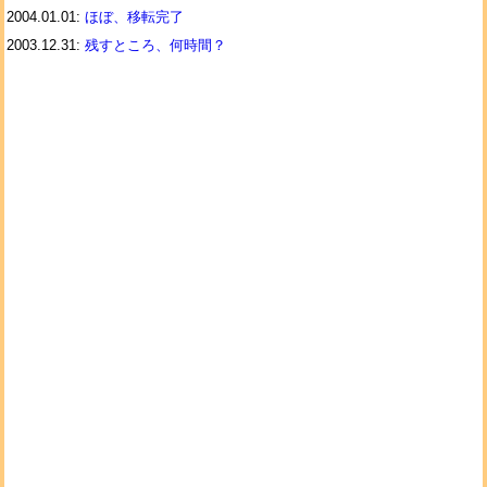
2004.01.01:
ほぼ、移転完了
2003.12.31:
残すところ、何時間？