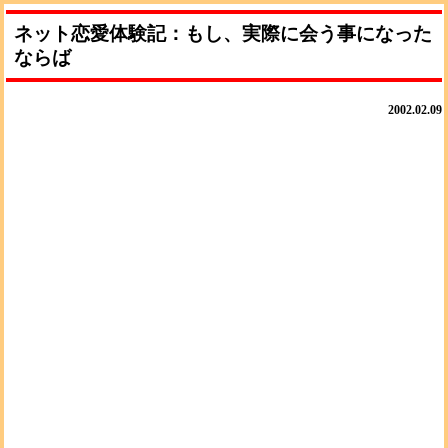
ネット恋愛体験記：もし、実際に会う事になった
ならば
2002.02.09