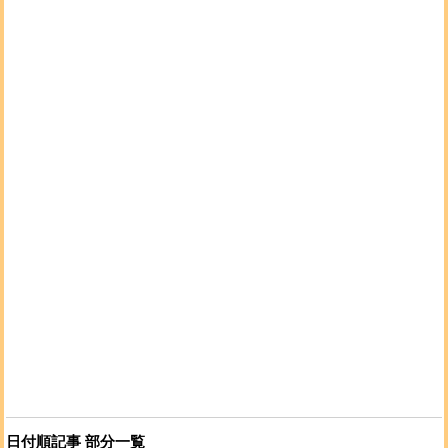
日付順記事 部分一覧