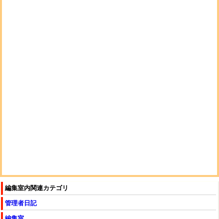
編集室内関連カテゴリ
管理者日記
編集室