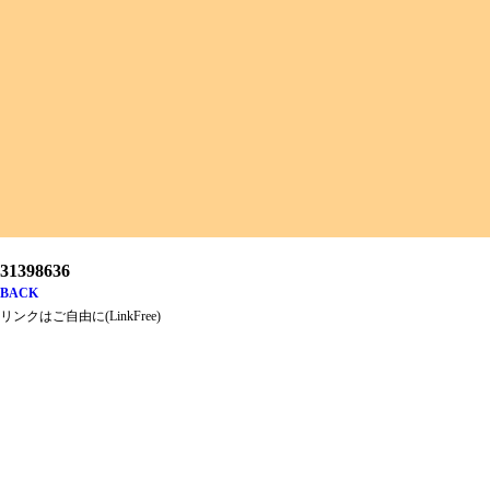
31398636
BACK
リンクはご自由に(LinkFree)