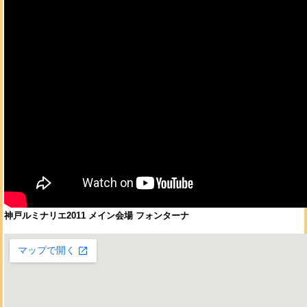
神戸ルミナリエ2011 メイン会場 フォンターナ