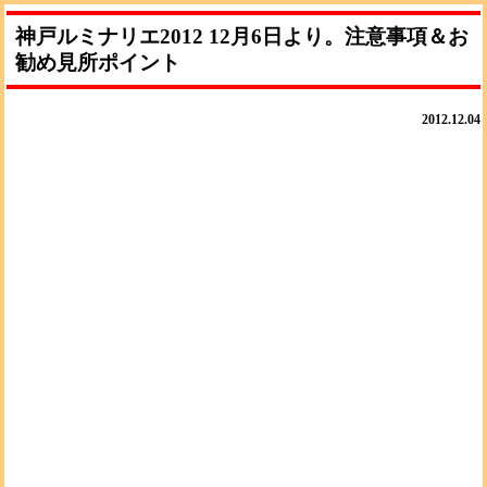
神戸ルミナリエ2012 12月6日より。注意事項＆お
勧め見所ポイント
2012.12.04