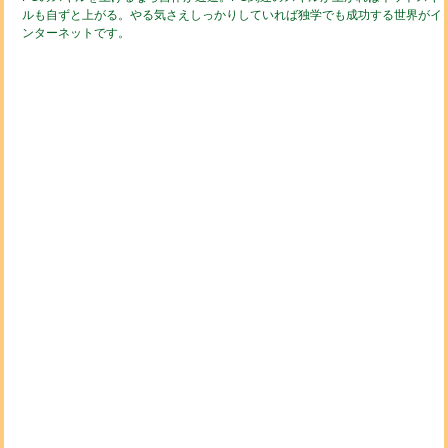
ルも自ずと上がる。やる気さえしっかりしていれば独学でも成功する世界がイ
ンターネットです。